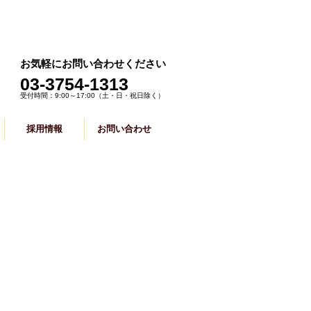
お気軽にお問い合わせください
​03-3754-1313
受付時間：9:00～17:00
（土・日・祝日除く）
採用情報
お問い合わせ