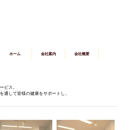
ホーム
会社案内
会社概要
業務内容
ービス。
を通して皆様の健康をサポートし、