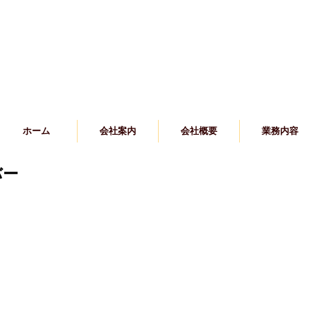
ホーム
会社案内
会社概要
業務内容
バー