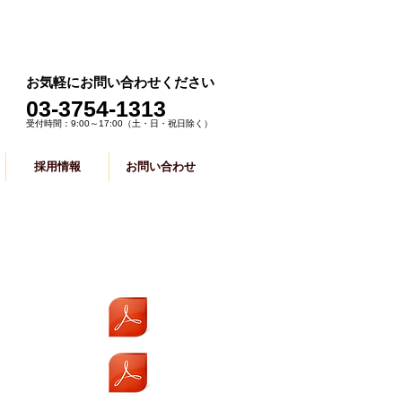
お気軽にお問い合わせください
​03-3754-1313
受付時間：9:00～17:00
（土・日・祝日除く）
採用情報
お問い合わせ